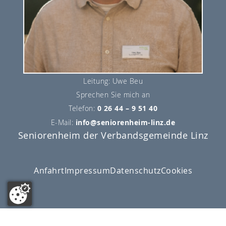
Leitung: Uwe Beu
Sprechen Sie mich an
Telefon:
0 26 44 – 9 51 40
E-Mail:
info@seniorenheim-linz.de
Seniorenheim der Verbandsgemeinde Linz
Anfahrt
Impressum
Datenschutz
Cookies