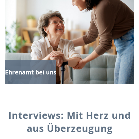
Ehrenamt bei uns
Interviews: Mit Herz und
aus Überzeugung