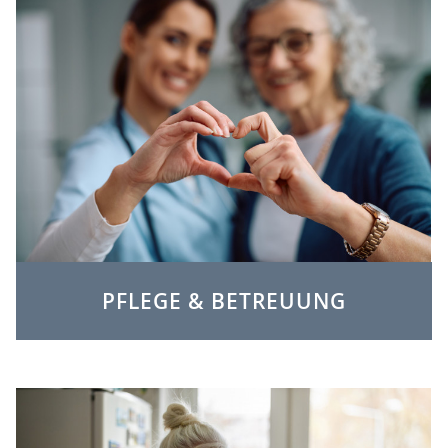
PFLEGE & BETREUUNG