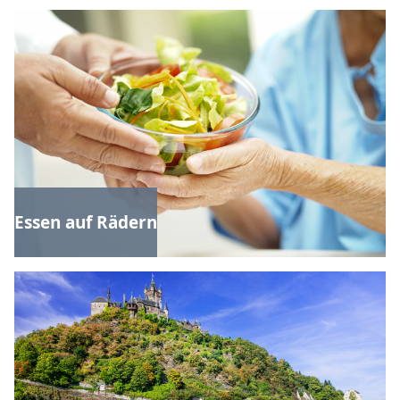
Essen auf Rädern