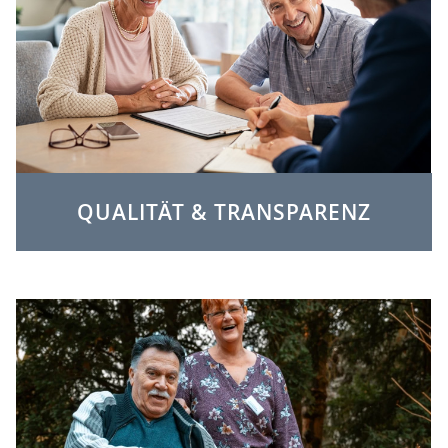
QUALITÄT & TRANSPARENZ