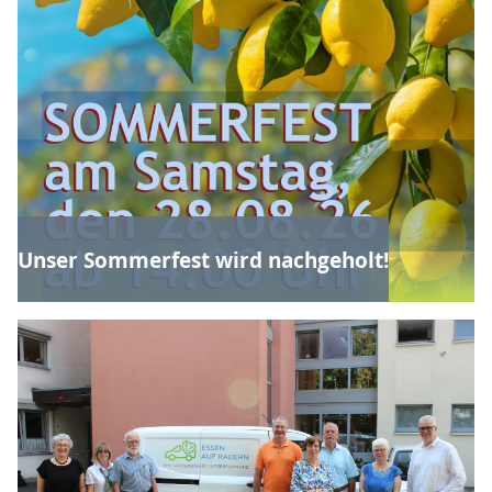
Unser Sommerfest wird nachgeholt!