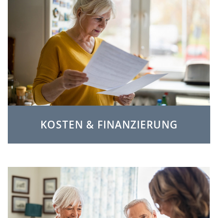
KOSTEN & FINANZIERUNG