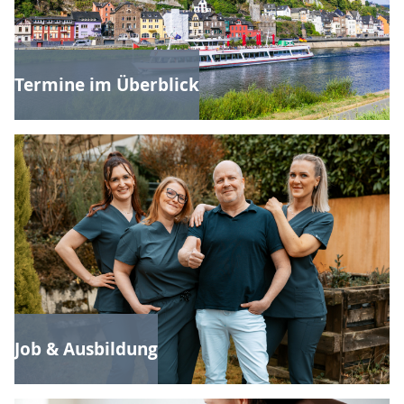
Termine im Überblick
Job & Ausbildung