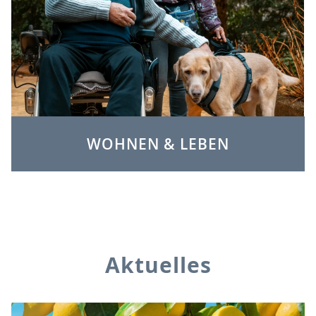
WOHNEN & LEBEN
Aktuelles