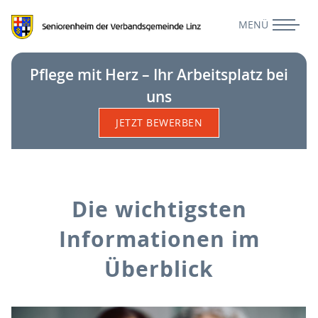
Pflege mit Herz – Ihr Arbeitsplatz bei
uns
JETZT BEWERBEN
Die wichtigsten
Informationen im
Überblick