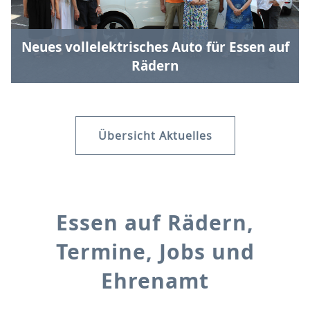
Neues vollelektrisches Auto für Essen auf
Rädern
Übersicht Aktuelles
Essen auf Rädern,
Termine, Jobs und
Ehrenamt